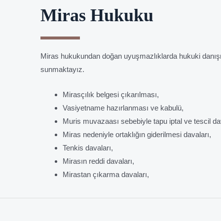
Miras Hukuku
Miras hukukundan doğan uyuşmazlıklarda hukuki danışm
sunmaktayız.
Mirasçılık belgesi çıkarılması,
Vasiyetname hazırlanması ve kabulü,
Muris muvazaası sebebiyle tapu iptal ve tescil da
Miras nedeniyle ortaklığın giderilmesi davaları,
Tenkis davaları,
Mirasın reddi davaları,
Mirastan çıkarma davaları,