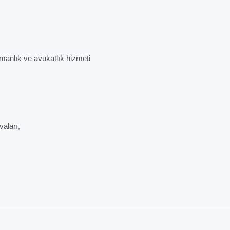
anlık ve avukatlık hizmeti
vaları,