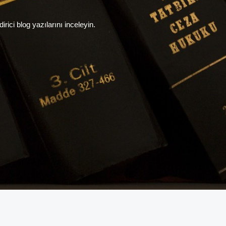
ici blog yazılarını inceleyin.