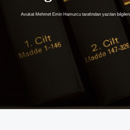
Avukat Mehmet Emin Hamurcu tarafından yazılan bilgilendir